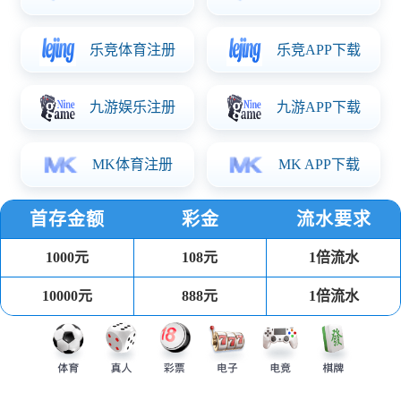
伍类似操作获认可
2026-06-09 15:04
36 次阅读
首页
/
体育头条
在昨天进行的英雄联盟手游亚洲联赛（WRL A2）常规
赛中，KBG战队与对手鏖战至后期，一次极具想象力
的“偷家”操作被裁判紧急叫停，最终被判无效。这一
争议判罚迅速引爆玩家社区，因为就在不久前，WRL
冠军队伍在类似场景下完成了几乎相同的“偷家”操作
并获得了官方认可。同一种操作，截然不同的结果，
让“偷家”这一高风险战术再次站在了舆论的风口浪
尖。